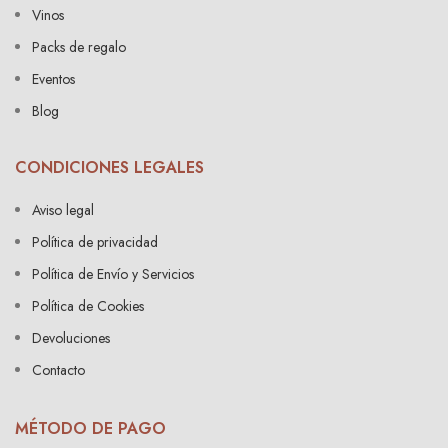
Vinos
Packs de regalo
Eventos
Blog
CONDICIONES LEGALES
Aviso legal
Política de privacidad
Política de Envío y Servicios
Política de Cookies
Devoluciones
Contacto
MÉTODO DE PAGO