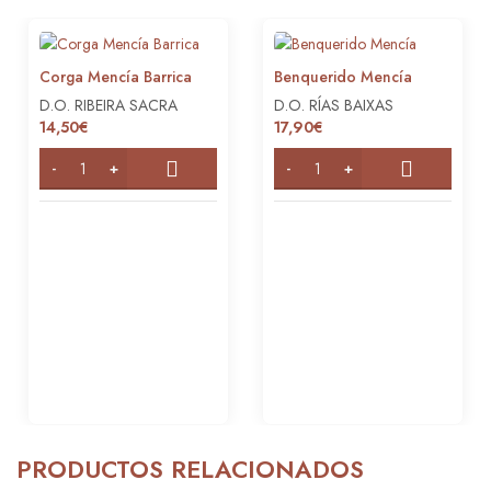
Corga Mencía Barrica
Benquerido Mencía
D.O. RIBEIRA SACRA
D.O. RÍAS BAIXAS
14,50
€
17,90
€
PRODUCTOS RELACIONADOS