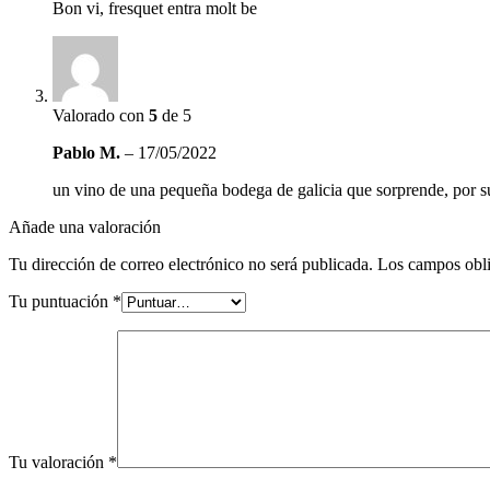
Bon vi, fresquet entra molt be
Valorado con
5
de 5
Pablo M.
–
17/05/2022
un vino de una pequeña bodega de galicia que sorprende, por s
Añade una valoración
Tu dirección de correo electrónico no será publicada.
Los campos obli
Tu puntuación
*
Tu valoración
*