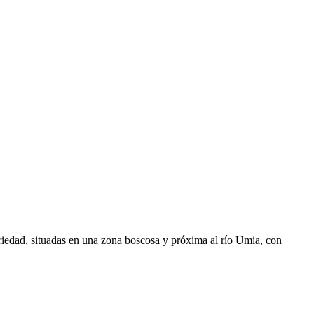
riedad, situadas en una zona boscosa y próxima al río Umia, con