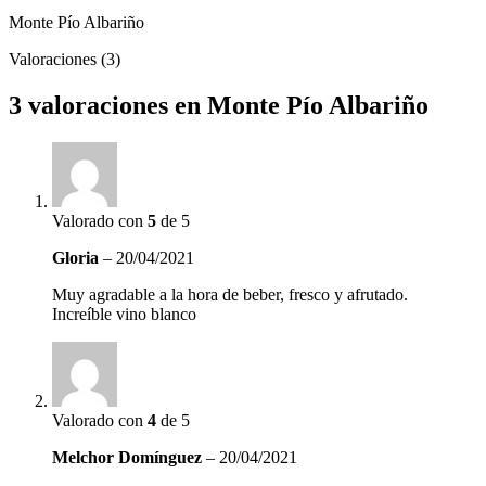
Monte Pío Albariño
Valoraciones (3)
3 valoraciones en
Monte Pío Albariño
Valorado con
5
de 5
Gloria
–
20/04/2021
Muy agradable a la hora de beber, fresco y afrutado.
Increíble vino blanco
Valorado con
4
de 5
Melchor Domínguez
–
20/04/2021