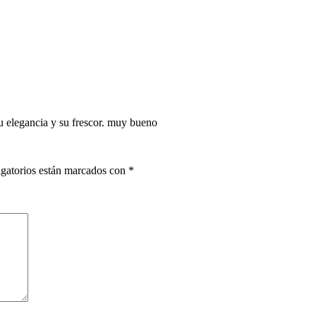
u elegancia y su frescor. muy bueno
gatorios están marcados con
*