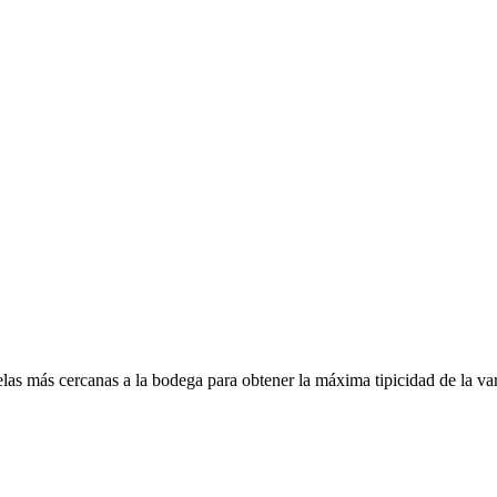
las más cercanas a la bodega para obtener la máxima tipicidad de la va