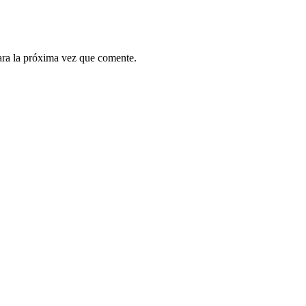
ara la próxima vez que comente.