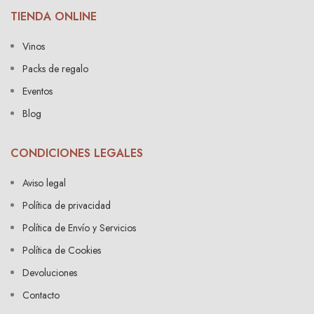
TIENDA ONLINE
Vinos
Packs de regalo
Eventos
Blog
CONDICIONES LEGALES
Aviso legal
Política de privacidad
Política de Envío y Servicios
Política de Cookies
Devoluciones
Contacto