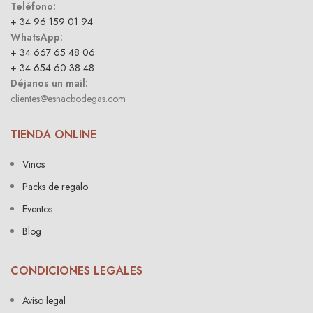
Teléfono:
+ 34 96 159 01 94
WhatsApp:
+ 34 667 65 48 06
+ 34 654 60 38 48
Déjanos un mail:
clientes@esnacbodegas.com
TIENDA ONLINE
Vinos
Packs de regalo
Eventos
Blog
CONDICIONES LEGALES
Aviso legal