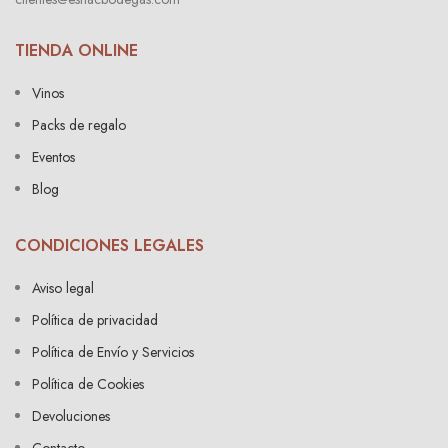
TIENDA ONLINE
Vinos
Packs de regalo
Eventos
Blog
CONDICIONES LEGALES
Aviso legal
Política de privacidad
Política de Envío y Servicios
Política de Cookies
Devoluciones
Contacto