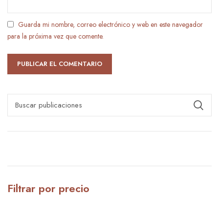
Guarda mi nombre, correo electrónico y web en este navegador
para la próxima vez que comente.
Filtrar por precio