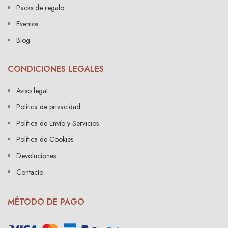
Packs de regalo
Eventos
Blog
CONDICIONES LEGALES
Aviso legal
Política de privacidad
Política de Envío y Servicios
Política de Cookies
Devoluciones
Contacto
MÉTODO DE PAGO