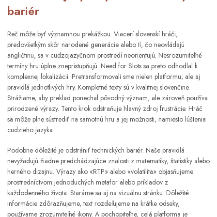
bariér
Reč môže byť významnou prekážkou. Viacerí slovenskí hráči,
predovšetkým skôr narodené generácie alebo tí, čo neovládajú
angličtinu, sa v cudzojazyčnom prostredí neorientujú. Nesrozumiteľné
termíny hru úplne znepristupňujú. Need for Slots sa preto odhodlal k
komplexnej lokalizácii. Pretransformovali sme nielen platformu, ale aj
pravidlá jednotlivých hry. Kompletné texty sú v kvalitnej slovenčine.
Strážiame, aby preklad ponechal pôvodný význam, ale zároveň používa
prirodzené výrazy. Tento krok odstraňuje hlavný zdroj frustrácie. Hráč
sa môže plne sústrediť na samotnú hru a jej možnosti, namiesto lúštenia
cudzieho jazyka.
Podobne dôležité je odstrániť technických bariér. Naše pravidlá
nevyžadujú žiadne predchádzajúce znalosti z matematiky, štatistiky alebo
herného dizajnu. Výrazy ako «RTP» alebo «volatilita» objasňujeme
prostredníctvom jednoduchých metafor alebo príkladov z
každodenného života. Staráme sa aj na vizuálnu stránku. Dôležité
informácie zdôrazňujeme, text rozdeľujeme na krátke odseky,
používame zrozumiteľné ikony. A pochopiteľne, celá platforma je