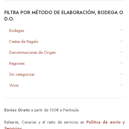
FILTRA POR MÉTODO DE ELABORACIÓN, BODEGA O
D.O.
Bodegas
Cestas de Regalo
Denominaciones de Origen
Regiones
Sin categorizar
Vinos
Envíos Gratis
a partir de 100€ a Península.
Baleares, Canarias y el resto de servicios en
Política de envío y
Servicios
.