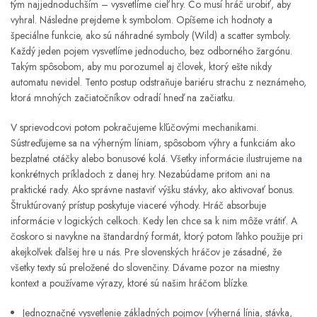
tým najjednoduchším – vysvetlíme cieľ hry. Čo musí hráč urobiť, aby
vyhral. Následne prejdeme k symbolom. Opíšeme ich hodnoty a
špeciálne funkcie, ako sú náhradné symboly (Wild) a scatter symboly.
Každý jeden pojem vysvetlíme jednoducho, bez odborného žargónu.
Takým spôsobom, aby mu porozumel aj človek, ktorý ešte nikdy
automatu nevidel. Tento postup odstraňuje bariéru strachu z neznámeho,
ktorá mnohých začiatočníkov odradí hneď na začiatku.
V sprievodcovi potom pokračujeme kľúčovými mechanikami.
Sústreďujeme sa na výherným líniam, spôsobom výhry a funkciám ako
bezplatné otáčky alebo bonusové kolá. Všetky informácie ilustrujeme na
konkrétnych príkladoch z danej hry. Nezabúdame pritom ani na
praktické rady. Ako správne nastaviť výšku stávky, ako aktivovať bonus.
Štruktúrovaný prístup poskytuje viaceré výhody. Hráč absorbuje
informácie v logických celkoch. Kedy len chce sa k nim môže vrátiť. A
čoskoro si navykne na štandardný formát, ktorý potom ľahko použije pri
akejkoľvek ďalšej hre u nás. Pre slovenských hráčov je zásadné, že
všetky texty sú preložené do slovenčiny. Dávame pozor na miestny
kontext a používame výrazy, ktoré sú našim hráčom blízke.
Jednoznačné vysvetlenie základných pojmov (výherná línia, stávka,