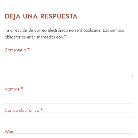
DEJA UNA RESPUESTA
Tu dirección de correo electrónico no será publicada.
Los campos
*
obligatorios están marcados con
*
Comentario
*
Nombre
*
Correo electrónico
Web