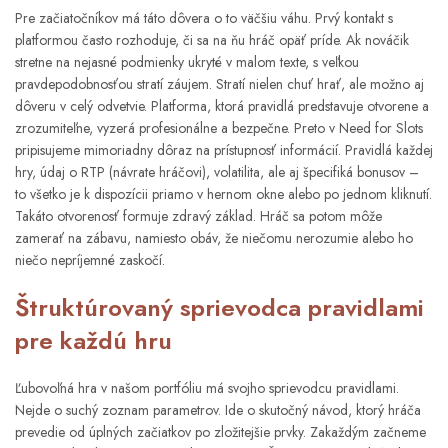
Pre začiatočníkov má táto dôvera o to väčšiu váhu. Prvý kontakt s
platformou často rozhoduje, či sa na ňu hráč opäť príde. Ak nováčik
stretne na nejasné podmienky ukryté v malom texte, s veľkou
pravdepodobnosťou stratí záujem. Stratí nielen chuť hrať, ale možno aj
dôveru v celý odvetvie. Platforma, ktorá pravidlá predstavuje otvorene a
zrozumiteľne, vyzerá profesionálne a bezpečne. Preto v Need for Slots
pripisujeme mimoriadny dôraz na prístupnosť informácií. Pravidlá každej
hry, údaj o RTP (návrate hráčovi), volatilita, ale aj špecifiká bonusov –
to všetko je k dispozícii priamo v hernom okne alebo po jednom kliknutí.
Takáto otvorenosť formuje zdravý základ. Hráč sa potom môže
zamerať na zábavu, namiesto obáv, že niečomu nerozumie alebo ho
niečo nepríjemné zaskočí.
Štruktúrovaný sprievodca pravidlami
pre každú hru
Ľubovoľná hra v našom portfóliu má svojho sprievodcu pravidlami.
Nejde o suchý zoznam parametrov. Ide o skutočný návod, ktorý hráča
prevedie od úplných začiatkov po zložitejšie prvky. Zakaždým začneme