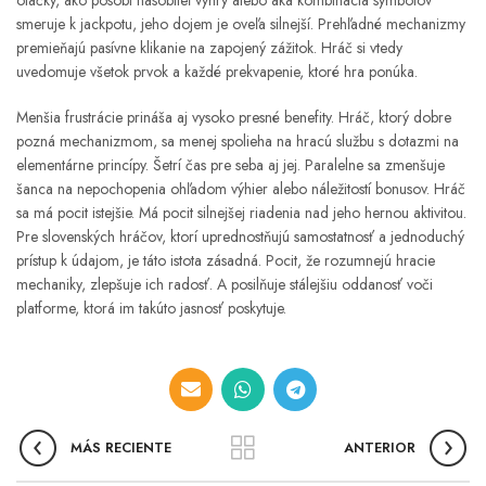
otáčky, ako pôsobí násobiteľ výhry alebo aká kombinácia symbolov
smeruje k jackpotu, jeho dojem je oveľa silnejší. Prehľadné mechanizmy
premieňajú pasívne klikanie na zapojený zážitok. Hráč si vtedy
uvedomuje všetok prvok a každé prekvapenie, ktoré hra ponúka.
Menšia frustrácie prináša aj vysoko presné benefity. Hráč, ktorý dobre
pozná mechanizmom, sa menej spolieha na hracú službu s dotazmi na
elementárne princípy. Šetrí čas pre seba aj jej. Paralelne sa zmenšuje
šanca na nepochopenia ohľadom výhier alebo náležitostí bonusov. Hráč
sa má pocit istejšie. Má pocit silnejšej riadenia nad jeho hernou aktivitou.
Pre slovenských hráčov, ktorí uprednostňujú samostatnosť a jednoduchý
prístup k údajom, je táto istota zásadná. Pocit, že rozumnejú hracie
mechaniky, zlepšuje ich radosť. A posilňuje stálejšiu oddanosť voči
platforme, ktorá im takúto jasnosť poskytuje.
MÁS RECIENTE
ANTERIOR