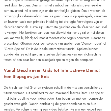
leert door te doen. Daarom is het aanbod van tutorials gevarieerd en
samenvattend. Allereerst zijn er de schriftelijke gidsen. Deze werken als
omvangrijke referentiebronnen. Ze gaan diep in op spelregels, varianten
en leveren vaak een primaire inleiding tot strategie. Vervolgens zijn er
de video-tutorials. Deze zijn uitermate geschikt om de sfeer van een spel
te vangen. Het bekijken van een roulettewiel dat rondgaat of het delen
van kaarten bij blackjack maakt theoretische regels concreet. Daarnaast
presenteert Glorion voor een selectie van spellen een ‘Demo-modus’ of
‘Gratis Spelen’. Dit is de ideale interactieve tutorial. Spelers kunnen
zonder dat ze echt geld in te zetten de functies van een slotmachine
testen of een paar handen blackjack spelen tegen de computer.
Vanaf Geschreven Gids tot Interactieve Demo:
Een Stapsgewijze Reis
De kracht van het Glorion-systeem schuilt in de mix van verschillende
tutorialvormen. Dit resulteert tot een maximaal leerresultaat. Een speler
met belangstelling voor video poker kan beginnen met een compacte
geschreven gids. Daarin ontdekt hij de grondcombinaties en hun
winsten. Vervolgens kan hij een video bekijken waarin een expert een