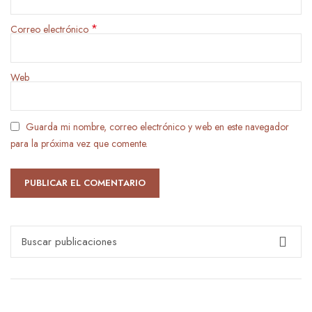
*
Correo electrónico
Web
Guarda mi nombre, correo electrónico y web en este navegador
para la próxima vez que comente.