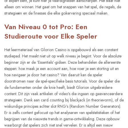
of expert bent, je kunt hier je vaardigheden aanscherpen. Het staat niet
alleen om winnen. Het gaat om het snappen van het spel, de regels, de
strategieën en de finesses die elke gokervaring speciaal maken.
Van Niveau 0 tot Pro: Een
Studieroute voor Elke Speler
Het leermateriaal van Glorion Casino is opgebouwd als een constant
studiepad. Het maakt niet uit op welk niveau je begint. Voor de absolute
beginner zijn er de ‘Essentials’-gidsen. Deze behandelen de allereerste
stappen: hoe maak je een account aan, hoe voer je een storting uit en
hoe navigeer je door het casino? Van daaruit kan de speler
doorstromen naar de spel-specifieke basis tutorials. Voor de speler die
de fundamenten onder de knie heeft, biedt Glorion uitgebreidere
content. Dit zijn vaak artikelen of video’s die ingaan op geavanceerdere
strategieën. Denk aan card counting bij blackjack (in theorievorm), of de
wiskundige principes achter slot RNG’s (Random Number Generators).
Er is zelfs content gefocust op het analyseren van spelstatistieken of het
begrijpen van de nieuwste trends in game-ontwikkeling. Deze opbouw
waarborgt dat spelers zich niet snel vervelen. Er is altijd een nieuw