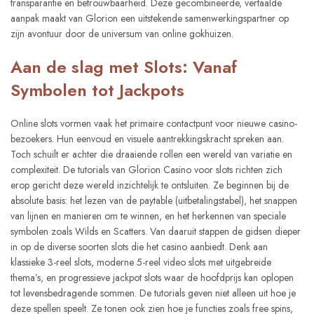
transparantie en betrouwbaarheid. Deze gecombineerde, vertaalde
aanpak maakt van Glorion een uitstekende samenwerkingspartner op
zijn avontuur door de universum van online gokhuizen.
Aan de slag met Slots: Vanaf
Symbolen tot Jackpots
Online slots vormen vaak het primaire contactpunt voor nieuwe casino-
bezoekers. Hun eenvoud en visuele aantrekkingskracht spreken aan.
Toch schuilt er achter die draaiende rollen een wereld van variatie en
complexiteit. De tutorials van Glorion Casino voor slots richten zich
erop gericht deze wereld inzichtelijk te ontsluiten. Ze beginnen bij de
absolute basis: het lezen van de paytable (uitbetalingstabel), het snappen
van lijnen en manieren om te winnen, en het herkennen van speciale
symbolen zoals Wilds en Scatters. Van daaruit stappen de gidsen dieper
in op de diverse soorten slots die het casino aanbiedt. Denk aan
klassieke 3-reel slots, moderne 5-reel video slots met uitgebreide
thema’s, en progressieve jackpot slots waar de hoofdprijs kan oplopen
tot levensbedragende sommen. De tutorials geven niet alleen uit hoe je
deze spellen speelt. Ze tonen ook zien hoe je functies zoals free spins,