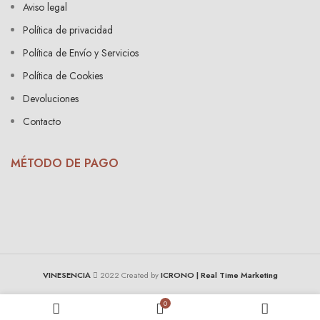
Aviso legal
Política de privacidad
Política de Envío y Servicios
Política de Cookies
Devoluciones
Contacto
MÉTODO DE PAGO
VINESENCIA
2022 Created by
ICRONO | Real Time Marketing
0