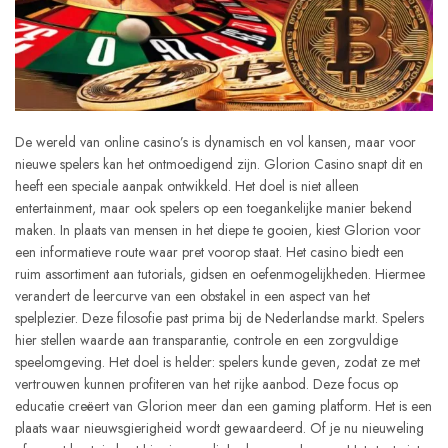
De wereld van online casino’s is dynamisch en vol kansen, maar voor
nieuwe spelers kan het ontmoedigend zijn. Glorion Casino snapt dit en
heeft een speciale aanpak ontwikkeld. Het doel is niet alleen
entertainment, maar ook spelers op een toegankelijke manier bekend
maken. In plaats van mensen in het diepe te gooien, kiest Glorion voor
een informatieve route waar pret voorop staat. Het casino biedt een
ruim assortiment aan tutorials, gidsen en oefenmogelijkheden. Hiermee
verandert de leercurve van een obstakel in een aspect van het
spelplezier. Deze filosofie past prima bij de Nederlandse markt. Spelers
hier stellen waarde aan transparantie, controle en een zorgvuldige
speelomgeving. Het doel is helder: spelers kunde geven, zodat ze met
vertrouwen kunnen profiteren van het rijke aanbod. Deze focus op
educatie creëert van Glorion meer dan een gaming platform. Het is een
plaats waar nieuwsgierigheid wordt gewaardeerd. Of je nu nieuweling