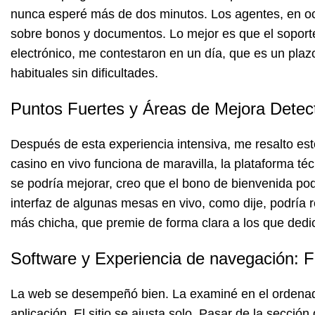
nunca esperé más de dos minutos. Los agentes, en oc
sobre bonos y documentos. Lo mejor es que el soporte
electrónico, me contestaron en un día, que es un plaz
habituales sin dificultades.
Puntos Fuertes y Áreas de Mejora Detec
Después de esta experiencia intensiva, me resalto est
casino en vivo funciona de maravilla, la plataforma t
se podría mejorar, creo que el bono de bienvenida pod
interfaz de algunas mesas en vivo, como dije, podría 
más chicha, que premie de forma clara a los que ded
Software y Experiencia de navegación: 
La web se desempeñó bien. La examiné en el ordenador
aplicación. El sitio se ajusta solo. Pasar de la sección