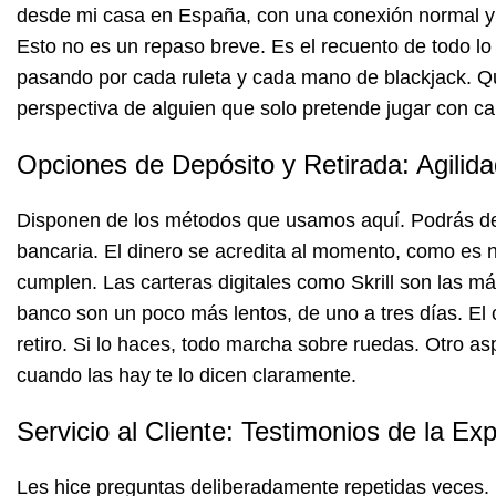
desde mi casa en España, con una conexión normal y l
Esto no es un repaso breve. Es el recuento de todo lo
pasando por cada ruleta y cada mano de blackjack. Qui
perspectiva de alguien que solo pretende jugar con ca
Opciones de Depósito y Retirada: Agili
Disponen de los métodos que usamos aquí. Podrás depos
bancaria. El dinero se acredita al momento, como es n
cumplen. Las carteras digitales como Skrill son las má
banco son un poco más lentos, de uno a tres días. El c
retiro. Si lo haces, todo marcha sobre ruedas. Otro as
cuando las hay te lo dicen claramente.
Servicio al Cliente: Testimonios de la Ex
Les hice preguntas deliberadamente repetidas veces. Us