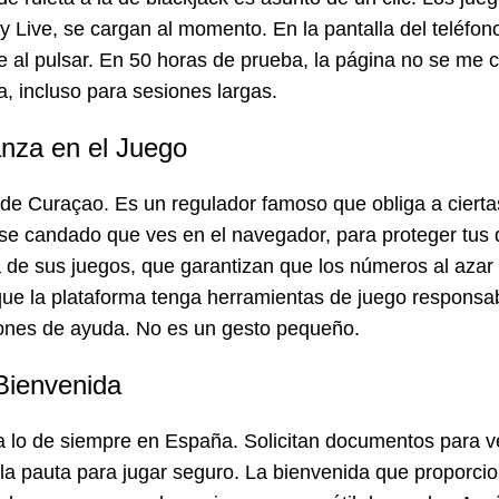
 Live, se cargan al momento. En la pantalla del teléfono
e al pulsar. En 50 horas de prueba, la página no se me c
a, incluso para sesiones largas.
anza en el Juego
a de Curaçao. Es un regulador famoso que obliga a cierta
se candado que ves en el navegador, para proteger tus 
ía de sus juegos, que garantizan que los números al azar
 que la plataforma tenga herramientas de juego responsa
ciones de ayuda. No es un gesto pequeño.
 Bienvenida
día lo de siempre en España. Solicitan documentos para ve
 la pauta para jugar seguro. La bienvenida que proporci