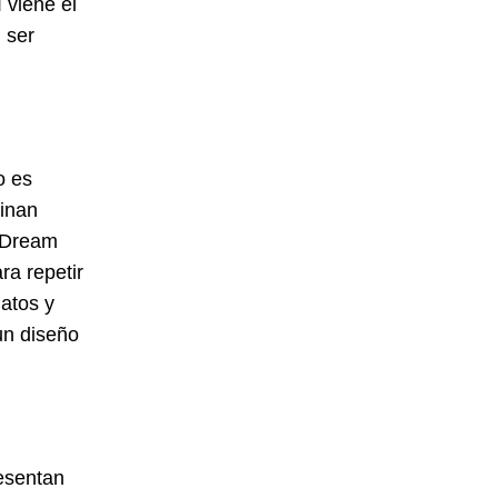
 viene el
 ser
o es
minan
, Dream
ra repetir
datos y
un diseño
resentan