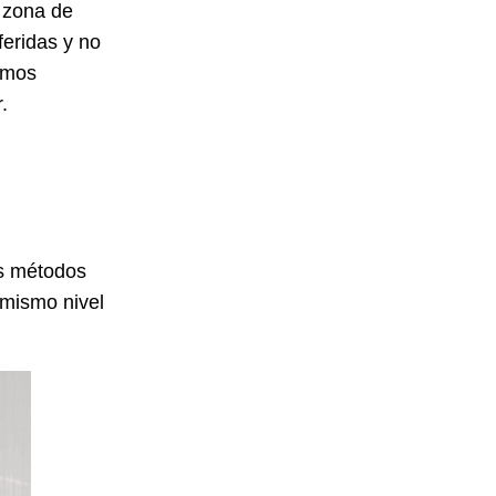
a zona de
feridas y no
imos
.
os métodos
 mismo nivel