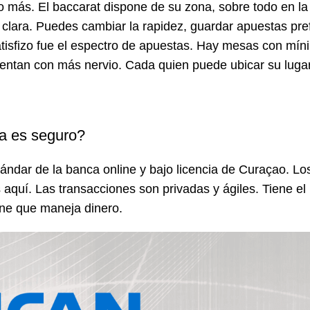
o más. El baccarat dispone de su zona, sobre todo en l
s clara. Puedes cambiar la rapidez, guardar apuestas pre
tisfizo fue el espectro de apuestas. Hay mesas con mín
uentan con más nervio. Cada quien puede ubicar su lugar
a es seguro?
stándar de la banca online y bajo licencia de Curaçao. L
 aquí. Las transacciones son privadas y ágiles. Tiene el
ine que maneja dinero.