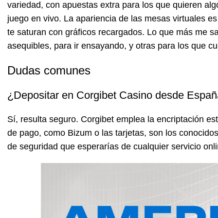
variedad, con apuestas extra para los que quieren alg
juego en vivo. La apariencia de las mesas virtuales e
te saturan con gráficos recargados. Lo que más me sa
asequibles, para ir ensayando, y otras para los que c
Dudas comunes
¿Depositar en Corgibet Casino desde Españ
Sí, resulta seguro. Corgibet emplea la encriptación e
de pago, como Bizum o las tarjetas, son los conocidos
de seguridad que esperarías de cualquier servicio onl