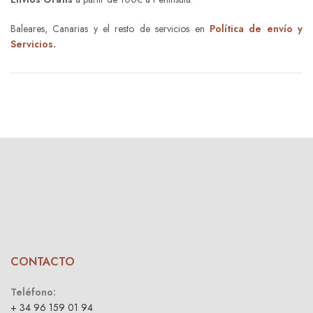
Baleares, Canarias y el resto de servicios en
Política de envío y
Servicios
.
CONTACTO
Teléfono:
+ 34 96 159 01 94