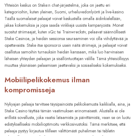
Yhteisön keskus on Stake:n chat-järjestelmä, joka on jaettu eri
kategorioihin, kuten yleinen, Suomi, urheiluvedonlyönti ja live-kasino.
Täällä suomalaiset pelaajat voivat keskustella omalla äidinkielellään,
jakaa kokemuksia ja jopa saada vinkkejä uusista kampanjoista. Monet
suositut striimaajat, kuten xQc tai Trainwreckstv, pelaavat säännöllisesti
Stake Casinoa, ja heidän sessionsa seuraaminen voi olla viihdyttävää ja
opettavaista. Stake itse sponsoroi usein näitä striimejä, ja pelaajat voivat
osallistua samoihin turnauksiin heidän kanssaan, mikä luo harvinaisen
läheisen yhteyden pelaajan ja sisällöntuottajan välille. Tämä yhteisöllisyys
muuttaa yksinäisen pelaamisen jaettavaksi ja sosiaaliseksi kokemukseksi.
Mobiilipelikokemus ilman
kompromisseja
Nykyajan pelaaja tarvitsee täysipainoista pelikokemusta kaikkialla, aina, ja
Stake Casino täyttää tämän vaatimuksen erinomaisesti. Alustalla ei ole
erillistä sovellusta, joka vaatisi lataamista ja päivittämistä, vaan se on luotu
edistykselliseksi mobiilioptimoitu verkkosivustoksi. Tämä merkitsee, että
pelaaja pystyy kirjautua tililleen välittömästi puhelimen tai tabletin