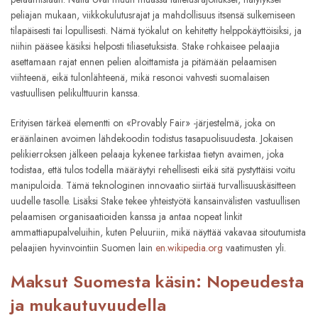
peliajan mukaan, viikkokulutusrajat ja mahdollisuus itsensä sulkemiseen
tilapäisesti tai lopullisesti. Nämä työkalut on kehitetty helppokäyttöisiksi, ja
niihin pääsee käsiksi helposti tiliasetuksista. Stake rohkaisee pelaajia
asettamaan rajat ennen pelien aloittamista ja pitämään pelaamisen
viihteenä, eikä tulonlähteenä, mikä resonoi vahvesti suomalaisen
vastuullisen pelikulttuurin kanssa.
Erityisen tärkeä elementti on «Provably Fair» -järjestelmä, joka on
eräänlainen avoimen lähdekoodin todistus tasapuolisuudesta. Jokaisen
pelikierroksen jälkeen pelaaja kykenee tarkistaa tietyn avaimen, joka
todistaa, että tulos todella määräytyi rehellisesti eikä sitä pystyttäisi voitu
manipuloida. Tämä teknologinen innovaatio siirtää turvallisuuskäsitteen
uudelle tasolle. Lisäksi Stake tekee yhteistyötä kansainvälisten vastuullisen
pelaamisen organisaatioiden kanssa ja antaa nopeat linkit
ammattiapupalveluihin, kuten Peluuriin, mikä näyttää vakavaa sitoutumista
pelaajien hyvinvointiin Suomen lain
en.wikipedia.org
vaatimusten yli.
Maksut Suomesta käsin: Nopeudesta
ja mukautuvuudella