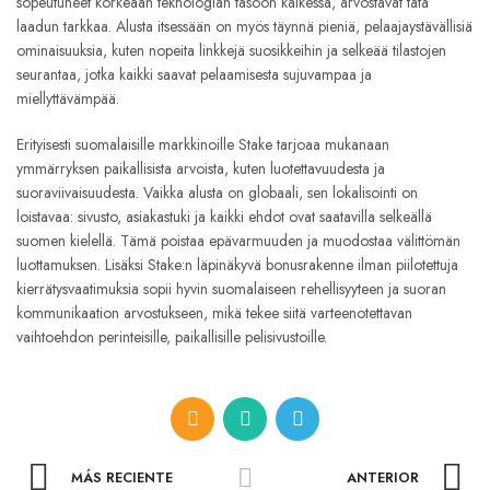
sopeutuneet korkeaan teknologian tasoon kaikessa, arvostavat tätä
laadun tarkkaa. Alusta itsessään on myös täynnä pieniä, pelaajaystävällisiä
ominaisuuksia, kuten nopeita linkkejä suosikkeihin ja selkeää tilastojen
seurantaa, jotka kaikki saavat pelaamisesta sujuvampaa ja
miellyttävämpää.
Erityisesti suomalaisille markkinoille Stake tarjoaa mukanaan
ymmärryksen paikallisista arvoista, kuten luotettavuudesta ja
suoraviivaisuudesta. Vaikka alusta on globaali, sen lokalisointi on
loistavaa: sivusto, asiakastuki ja kaikki ehdot ovat saatavilla selkeällä
suomen kielellä. Tämä poistaa epävarmuuden ja muodostaa välittömän
luottamuksen. Lisäksi Stake:n läpinäkyvä bonusrakenne ilman piilotettuja
kierrätysvaatimuksia sopii hyvin suomalaiseen rehellisyyteen ja suoran
kommunikaation arvostukseen, mikä tekee siitä varteenotettavan
vaihtoehdon perinteisille, paikallisille pelisivustoille.
MÁS RECIENTE
ANTERIOR