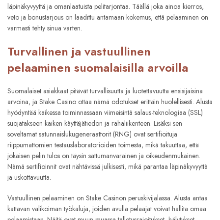
läpinäkyvyyttä ja omanlaatuista pelitarjontaa. Täällä joka ainoa kierros,
veto ja bonustarjous on laadittu antamaan kokemus, että pelaaminen on
varmasti tehty sinua varten.
Turvallinen ja vastuullinen
pelaaminen suomalaisilla arvoilla
Suomalaiset asiakkaat pitävät turvallisuutta ja luotettavuutta ensisijaisina
arvoina, ja Stake Casino ottaa nämä odotukset erittäin huolellisesti. Alusta
hyödyntää kaikessa toiminnassaan viimeisintä salaus-teknologiaa (SSL)
suojatakseen kaiken käyttäjätiedon ja rahaliikenteen. Lisäksi sen
soveltamat satunnaislukugeneraattorit (RNG) ovat sertifioituja
riippumattomien testauslaboratorioiden toimesta, mikä takuuttaa, että
jokaisen pelin tulos on täysin sattumanvarainen ja oikeudenmukainen.
Nämä sertifioinnit ovat nähtävissä julkisesti, mikä parantaa läpinäkyvyyttä
ja uskottavuutta.
Vastuullinen pelaaminen on Stake Casinon peruskivijalassa. Alusta antaa
kattavan valikoiman työkaluja, joiden avulla pelaajat voivat hallita omaa
pelaamistaan. Näitä ovat muun muassa talletusrajoitukset, hälytykset