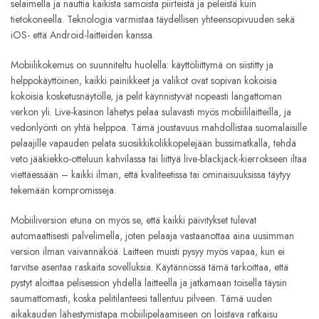
selaimella ja nauttia kaikista samoista piirteistä ja peleistä kuin
tietokoneella. Teknologia varmistaa täydellisen yhteensopivuuden sekä
iOS- että Android-laitteiden kanssa.
Mobiilikokemus on suunniteltu huolella: käyttöliittymä on siistitty ja
helppokäyttöinen, kaikki painikkeet ja valikot ovat sopivan kokoisia
kokoisia kosketusnäytölle, ja pelit käynnistyvät nopeasti langattoman
verkon yli. Live-kasinon lähetys pelaa sulavasti myös mobiililaitteilla, ja
vedonlyönti on yhtä helppoa. Tämä joustavuus mahdollistaa suomalaisille
pelaajille vapauden pelata suosikkikolikkopelejään bussimatkalla, tehdä
veto jääkiekko-otteluun kahvilassa tai liittyä live-blackjack-kierrokseen iltaa
viettäessään – kaikki ilman, että kvaliteetissa tai ominaisuuksissa täytyy
tekemään kompromisseja.
Mobiiliversion etuna on myös se, että kaikki päivitykset tulevat
automaattisesti palvelimella, joten pelaaja vastaanottaa aina uusimman
version ilman vaivannäköä. Laitteen muisti pysyy myös vapaa, kun ei
tarvitse asentaa raskaita sovelluksia. Käytännössä tämä tarkoittaa, että
pystyt aloittaa pelisession yhdellä laitteella ja jatkamaan toisella täysin
saumattomasti, koska pelitilanteesi tallentuu pilveen. Tämä uuden
aikakauden lähestymistapa mobiilipelaamiseen on loistava ratkaisu