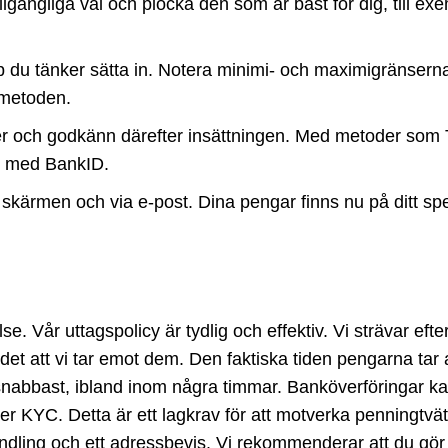
lgängliga val och plocka den som är bäst för dig, till exe
pp du tänker sätta in. Notera minimi- och maximigränsern
 metoden.
mer och godkänn därefter insättningen. Med metoder som 
ng med BankID.
 skärmen och via e-post. Dina pengar finns nu på ditt sp
e. Vår uttagspolicy är tydlig och effektiv. Vi strävar efter
et att vi tar emot dem. Den faktiska tiden pengarna tar at
nabbast, ibland inom några timmar. Banköverföringar kan 
er KYC. Detta är ett lagkrav för att motverka penningtvät
andling och ett adressbevis. Vi rekommenderar att du gö