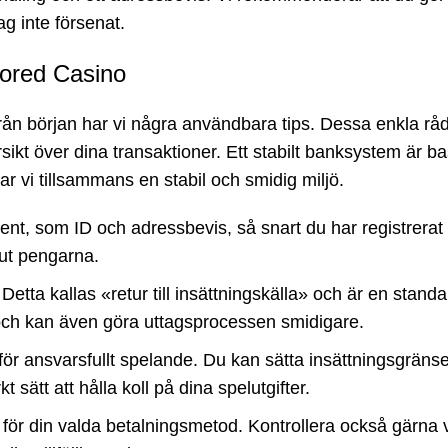
tag inte försenat.
cored Casino
 från början har vi några användbara tips. Dessa enkla rå
rsikt över dina transaktioner. Ett stabilt banksystem är b
r vi tillsammans en stabil och smidig miljö.
t, som ID och adressbevis, så snart du har registrerat 
 ut pengarna.
Detta kallas «retur till insättningskälla» och är en standa
 och kan även göra uttagsprocessen smidigare.
för ansvarsfullt spelande. Du kan sätta insättningsgränse
t sätt att hålla koll på dina spelutgifter.
en för din valda betalningsmetod. Kontrollera också gärna