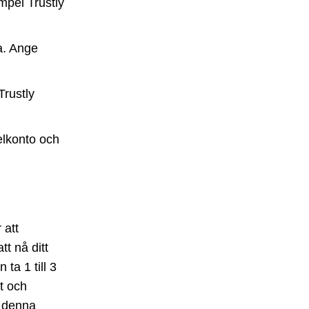
mpel Trustly
a. Ange
Trustly
elkonto och
 att
t nå ditt
ta 1 till 3
t och
r denna