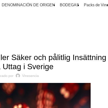
DENOMINACIÓN DE ORIGEN
BODEGAS
Packs de Vin
Eventos
SIN CATEGORÍA
er Säker och pålitlig Insättning
Uttag i Sverige
icado por
Vinesencia