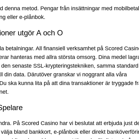
 denna metod. Pengar från insättningar med mobilbeta
ing eller e-plånbok.
tioner utgör A och O
a betalningar. All finansiell verksamhet på Scored Casino
nerar hanteras med allra största omsorg. Dina medel lag
ttjar den senaste SSL-krypteringstekniken, samma standa
l din data. Därutöver granskar vi noggrant alla våra
 Du ska kunna lita på att dina transaktioner är tryggade fr
net.
Spelare
andra. På Scored Casino har vi beslutat att erbjuda just 
älja bland bankkort, e-plånbok eller direkt banköverföri