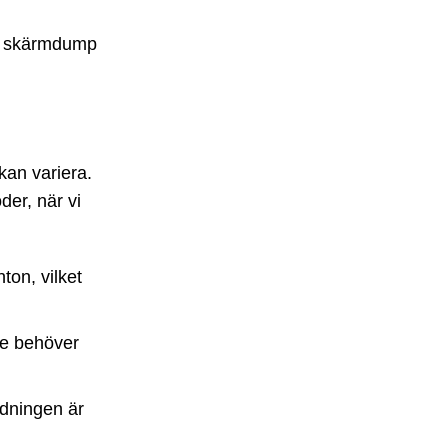
En skärmdump
kan variera.
der, när vi
ton, vilket
de behöver
ledningen är