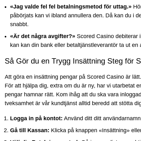
«Jag valde fel fel betalningsmetod för uttag.»
Hör
påbörjats kan vi ibland annullera den. Då kan du i de
snabbt.
«Är det några avgifter?»
Scored Casino debiterar i de
kan kan din bank eller betaltjänstleverantör ta ut en av
Så Gör du en Trygg Insättning Steg för 
Att göra en insättning pengar på Scored Casino är lätt
För att hjälpa dig, extra om du är ny, har vi utarbetat e
pengar hamnar rätt. Kom ihåg att du ska vara inloggad på
tveksamhet är vår kundtjänst alltid beredd att stötta di
Logga in på kontot:
Använd ditt ditt användarnamn o
Gå till Kassan:
Klicka på knappen «Insättning» eller