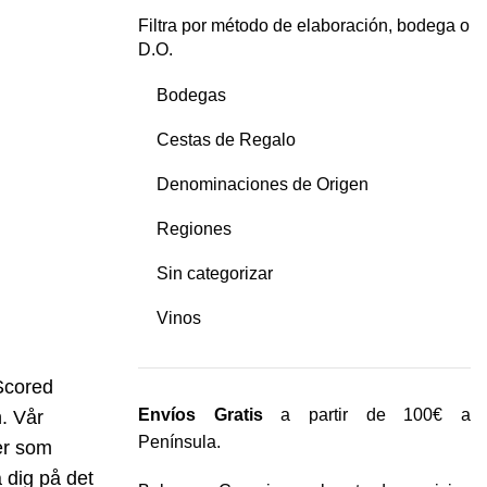
Filtra por método de elaboración, bodega o
D.O.
Bodegas
Cestas de Regalo
Denominaciones de Origen
Regiones
Sin categorizar
Vinos
Scored
Envíos Gratis
a partir de 100€ a
n. Vår
Península.
er som
a dig på det