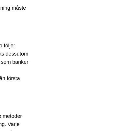
lning måste
 följer
ras dessutom
rd som banker
ån första
de metoder
ng. Varje