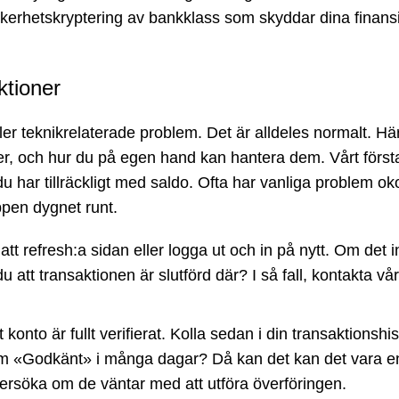
kerhetskryptering av bankklass som skyddar dina finansi
ktioner
er teknikrelaterade problem. Det är alldeles normalt. Här
er, och hur du på egen hand kan hantera dem. Vårt först
t du har tillräckligt med saldo. Ofta har vanliga problem 
ppen dygnet runt.
att refresh:a sidan eller logga ut och in på nytt. Om det i
du att transaktionen är slutförd där? I så fall, kontakta vå
itt konto är fullt verifierat. Kolla sedan i din transaktionshi
m «Godkänt» i många dagar? Då kan det kan det vara en 
ersöka om de väntar med att utföra överföringen.