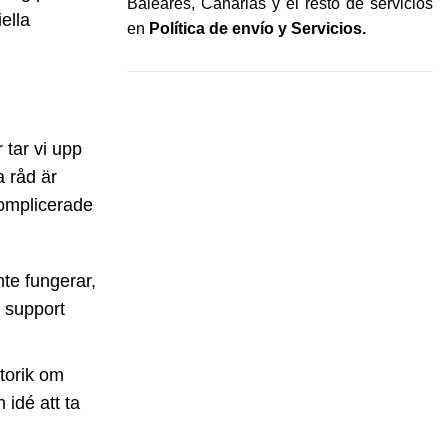
Baleares, Canarias y el resto de servicios
ella
en
Política de envío y Servicios
.
 tar vi upp
a råd är
okomplicerade
nte fungerar,
r support
storik om
idé att ta