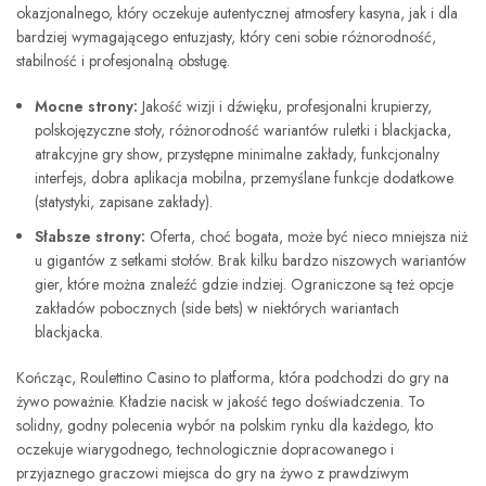
okazjonalnego, który oczekuje autentycznej atmosfery kasyna, jak i dla
bardziej wymagającego entuzjasty, który ceni sobie różnorodność,
stabilność i profesjonalną obsługę.
Mocne strony:
Jakość wizji i dźwięku, profesjonalni krupierzy,
polskojęzyczne stoły, różnorodność wariantów ruletki i blackjacka,
atrakcyjne gry show, przystępne minimalne zakłady, funkcjonalny
interfejs, dobra aplikacja mobilna, przemyślane funkcje dodatkowe
(statystyki, zapisane zakłady).
Słabsze strony:
Oferta, choć bogata, może być nieco mniejsza niż
u gigantów z setkami stołów. Brak kilku bardzo niszowych wariantów
gier, które można znaleźć gdzie indziej. Ograniczone są też opcje
zakładów pobocznych (side bets) w niektórych wariantach
blackjacka.
Kończąc, Roulettino Casino to platforma, która podchodzi do gry na
żywo poważnie. Kładzie nacisk w jakość tego doświadczenia. To
solidny, godny polecenia wybór na polskim rynku dla każdego, kto
oczekuje wiarygodnego, technologicznie dopracowanego i
przyjaznego graczowi miejsca do gry na żywo z prawdziwym