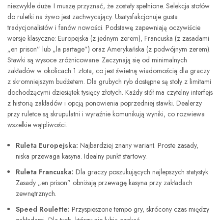
niezwykle duże. I muszę przyznać, że zostały spełnione. Selekcja stołów
do ruletki na żywo jest zachwycający. Usatysfakcjonuje gusta
tradycjonalistów i fanów nowości. Podstawę zapewniają oczywiście
wersje klasyczne: Europejska (z jednym zerem), Francuska (z zasadami
„en prison” lub „la partage”) oraz Amerykańska (z podwójnym zerem).
Stawki są wysoce zróżnicowane. Zaczynają się od minimalnych
zakładów w okolicach 1 złota, co jest świetną wiadomością dla graczy
z skromniejszym budżetem. Dla grubych ryb dostępne są stoły z limitami
dochodzącymi dziesiątek tysięcy złotych. Każdy stół ma czytelny interfejs
z historią zakładów i opcją ponowienia poprzedniej stawki. Dealerzy
przy ruletce są skrupulatni i wyraźnie komunikują wyniki, co rozwiewa
wszelkie wątpliwości.
Ruleta Europejska:
Najbardziej znany wariant. Proste zasady,
niska przewaga kasyna. Idealny punkt startowy.
Ruleta Francuska:
Dla graczy poszukujących najlepszych statystyk.
Zasady „en prison” obniżają przewagę kasyna przy zakładach
zewnętrznych.
Speed Roulette:
Przyspieszone tempo gry, skrócony czas między