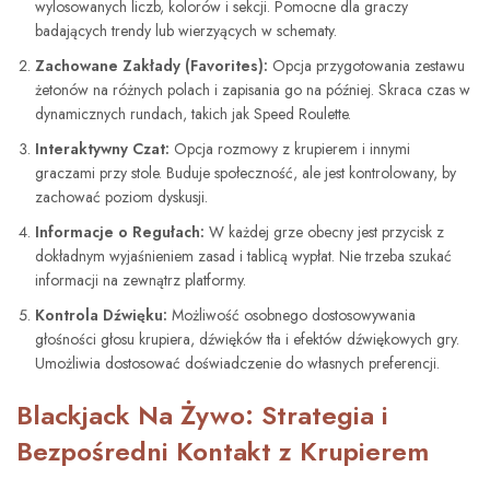
wylosowanych liczb, kolorów i sekcji. Pomocne dla graczy
badających trendy lub wierzyących w schematy.
Zachowane Zakłady (Favorites):
Opcja przygotowania zestawu
żetonów na różnych polach i zapisania go na później. Skraca czas w
dynamicznych rundach, takich jak Speed Roulette.
Interaktywny Czat:
Opcja rozmowy z krupierem i innymi
graczami przy stole. Buduje społeczność, ale jest kontrolowany, by
zachować poziom dyskusji.
Informacje o Regułach:
W każdej grze obecny jest przycisk z
dokładnym wyjaśnieniem zasad i tablicą wypłat. Nie trzeba szukać
informacji na zewnątrz platformy.
Kontrola Dźwięku:
Możliwość osobnego dostosowywania
głośności głosu krupiera, dźwięków tła i efektów dźwiękowych gry.
Umożliwia dostosować doświadczenie do własnych preferencji.
Blackjack Na Żywo: Strategia i
Bezpośredni Kontakt z Krupierem