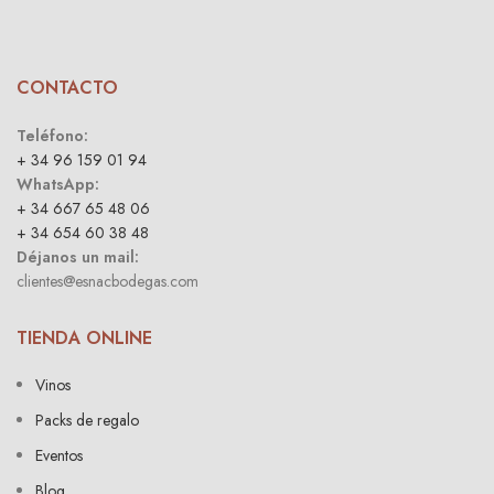
CONTACTO
Teléfono:
+ 34 96 159 01 94
WhatsApp:
+ 34 667 65 48 06
+ 34 654 60 38 48
Déjanos un mail:
clientes@esnacbodegas.com
TIENDA ONLINE
Vinos
Packs de regalo
Eventos
Blog