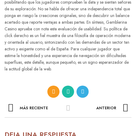
posibilitando que los jugadores comprueben la data y se sientan señores
de su exploración. No se habla de ofrecer una independencia total que
ponga en riesgo la creaciones originales, sino de descubrir un balance
acertado que reporte ventajas a ambas partes. En síntesis, Gamblerina
Casino aprueba con nota esta evaluación de usabilidad. Su política de
click derecho es un fiel muestra de una filosofía de operación moderna
y orientada al usuario, sintonizando con las demandas de un sector tan
activo y exigente como el de España. Para cualquier jugador que
estime la honestidad y una experiencia de navegación sin dificultades
superfluas, este detalle, aunque pequeño, es un signo esperanzador de
la actitud global de la web.
MÁS RECIENTE
ANTERIOR
DEJA UNA RESPUESTA