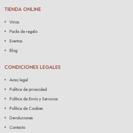
TIENDA ONLINE
Vinos
Packs de regalo
Eventos
Blog
CONDICIONES LEGALES
Aviso legal
Política de privacidad
Política de Envío y Servicios
Política de Cookies
Devoluciones
Contacto