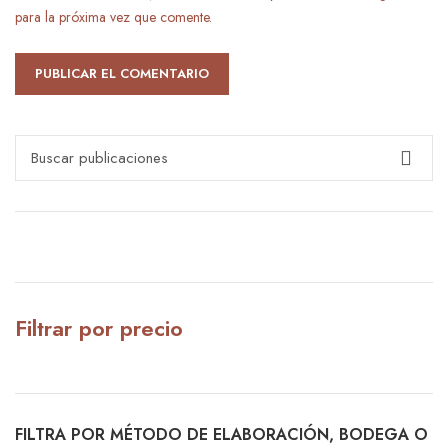
para la próxima vez que comente.
Filtrar por precio
FILTRA POR MÉTODO DE ELABORACIÓN, BODEGA O