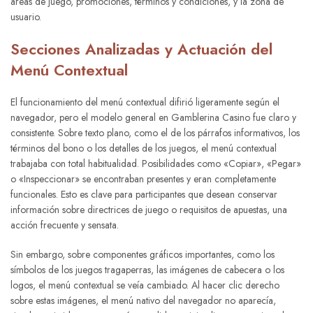
áreas de juego, promociones, términos y condiciones, y la zona de
usuario.
Secciones Analizadas y Actuación del
Menú Contextual
El funcionamiento del menú contextual difirió ligeramente según el
navegador, pero el modelo general en Gamblerina Casino fue claro y
consistente. Sobre texto plano, como el de los párrafos informativos, los
términos del bono o los detalles de los juegos, el menú contextual
trabajaba con total habitualidad. Posibilidades como «Copiar», «Pegar»
o «Inspeccionar» se encontraban presentes y eran completamente
funcionales. Esto es clave para participantes que desean conservar
información sobre directrices de juego o requisitos de apuestas, una
acción frecuente y sensata.
Sin embargo, sobre componentes gráficos importantes, como los
símbolos de los juegos tragaperras, las imágenes de cabecera o los
logos, el menú contextual se veía cambiado. Al hacer clic derecho
sobre estas imágenes, el menú nativo del navegador no aparecía,