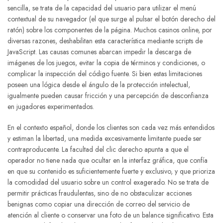
sencilla, se trata de la capacidad del usuario para utilizar el menú
contextual de su navegador (el que surge al pulsar el botón derecho del
ratón) sobre los componentes de la página. Muchos casinos online, por
diversas razones, deshabilitan esta característica mediante scripts de
JavaScript. Las causas comunes abarcan impedir la descarga de
imágenes de los juegos, evitar la copia de términos y condiciones, o
complicar la inspección del código fuente. Si bien estas limitaciones
poseen una lógica desde el ángulo de la protección intelectual,
igualmente pueden causar fricción y una percepción de desconfianza
en jugadores experimentados.
En el contexto español, donde los clientes son cada vez más entendidos
y estiman la libertad, una medida excesivamente limitante puede ser
contraproducente. La facultad del clic derecho apunta a que el
operador no tiene nada que ocultar en la interfaz gráfica, que confía
en que su contenido es suficientemente fuerte y exclusivo, y que prioriza
la comodidad del usuario sobre un control exagerado. No se trata de
permitir prácticas fraudulentas, sino de no obstaculizar acciones
benignas como copiar una dirección de correo del servicio de
atención al cliente o conservar una foto de un balance significativo. Esta