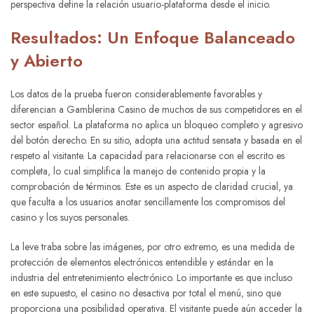
perspectiva define la relación usuario-plataforma desde el inicio.
Resultados: Un Enfoque Balanceado
y Abierto
Los datos de la prueba fueron considerablemente favorables y
diferencian a Gamblerina Casino de muchos de sus competidores en el
sector español. La plataforma no aplica un bloqueo completo y agresivo
del botón derecho. En su sitio, adopta una actitud sensata y basada en el
respeto al visitante. La capacidad para relacionarse con el escrito es
completa, lo cual simplifica la manejo de contenido propia y la
comprobación de términos. Este es un aspecto de claridad crucial, ya
que faculta a los usuarios anotar sencillamente los compromisos del
casino y los suyos personales.
La leve traba sobre las imágenes, por otro extremo, es una medida de
protección de elementos electrónicos entendible y estándar en la
industria del entretenimiento electrónico. Lo importante es que incluso
en este supuesto, el casino no desactiva por total el menú, sino que
proporciona una posibilidad operativa. El visitante puede aún acceder la