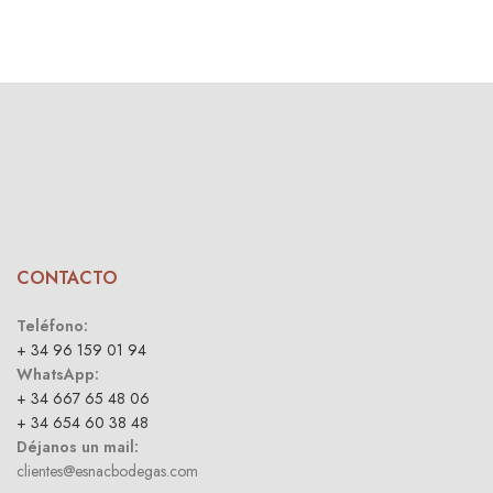
CONTACTO
Teléfono:
+ 34 96 159 01 94
WhatsApp:
+ 34 667 65 48 06
+ 34 654 60 38 48
Déjanos un mail:
clientes@esnacbodegas.com