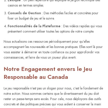
casinos en termes simples.
Conseils de Gestion
: Des méthodes faciles et concrètes pour
fixer un budget de jeu et le suivre.
Fonctionnalités de la Plateforme
: Des vidéos rapides qui vous
présentent comment utiliser toutes les options de votre compte.
Nous actualisons ces ressources périodiquement pour qu’elles
accompagnent les nouveautés et les bonnes pratiques. Elles sont là pour
vous assister à démarrer en toute confiance ou pour approfondir vos
connaissances, et faire de vous un joueur plus averti.
Notre Engagement envers le Jeu
Responsable au Canada
Le jeu responsable n’est pas un slogan pour nous, c’est le fondement de
notre action. Nous sommes certains que le divertissement du jeu doit
rester un passe-temps sans excès. Pour cela, nous déployons des outils
concrets et des politiques précises qui vous aident à conserver la main