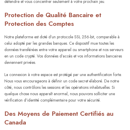
détendre et vous concentrer seulement à votre prochain jeu.
Protection de Qualité Bancaire et
Protection des Comptes
Notre plateforme est doté d’un protocole SSL 256-bit, comparable à
celui adopté par les grandes banques. Ce dispositif mue toutes les
données transférées entre votre appareil ou smartphone et nos serveurs
en un code crypté. Vos données d’accès et vos informations bancaires
deviennent privées.
La connexion à votre espace est protégé par une authentification forte.
Nous vous encourageons à définir un code secret élaboré. De notre
côté, nous contrôlons les sessions et les opérations inhabituelles. Si
quelque chose nous apparaît anormal, nous pouvons solliciter une
vérification d’identité complémentaire pour votre sécurité.
Des Moyens de Paiement Certifiés au
Canada