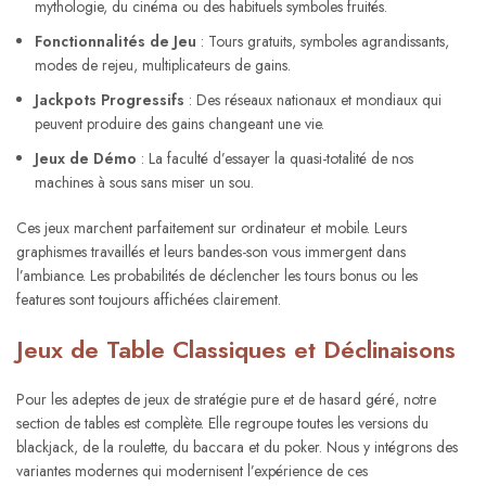
mythologie, du cinéma ou des habituels symboles fruités.
Fonctionnalités de Jeu
: Tours gratuits, symboles agrandissants,
modes de rejeu, multiplicateurs de gains.
Jackpots Progressifs
: Des réseaux nationaux et mondiaux qui
peuvent produire des gains changeant une vie.
Jeux de Démo
: La faculté d’essayer la quasi-totalité de nos
machines à sous sans miser un sou.
Ces jeux marchent parfaitement sur ordinateur et mobile. Leurs
graphismes travaillés et leurs bandes-son vous immergent dans
l’ambiance. Les probabilités de déclencher les tours bonus ou les
features sont toujours affichées clairement.
Jeux de Table Classiques et Déclinaisons
Pour les adeptes de jeux de stratégie pure et de hasard géré, notre
section de tables est complète. Elle regroupe toutes les versions du
blackjack, de la roulette, du baccara et du poker. Nous y intégrons des
variantes modernes qui modernisent l’expérience de ces