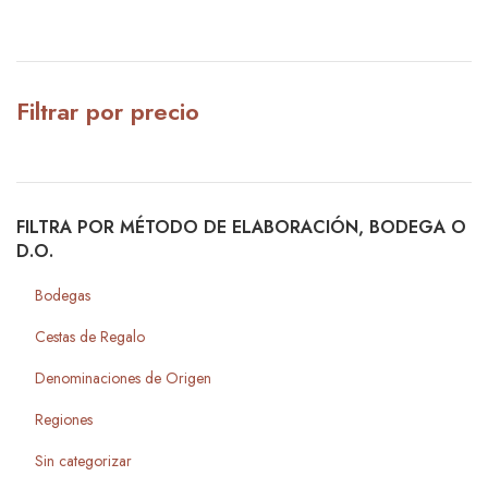
Filtrar por precio
FILTRA POR MÉTODO DE ELABORACIÓN, BODEGA O
D.O.
Bodegas
Cestas de Regalo
Denominaciones de Origen
Regiones
Sin categorizar