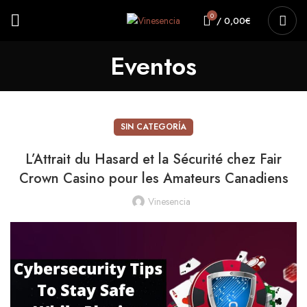
0
/
0,00
€
Eventos
SIN CATEGORÍA
L’Attrait du Hasard et la Sécurité chez Fair
Crown Casino pour les Amateurs Canadiens
Vinesencia