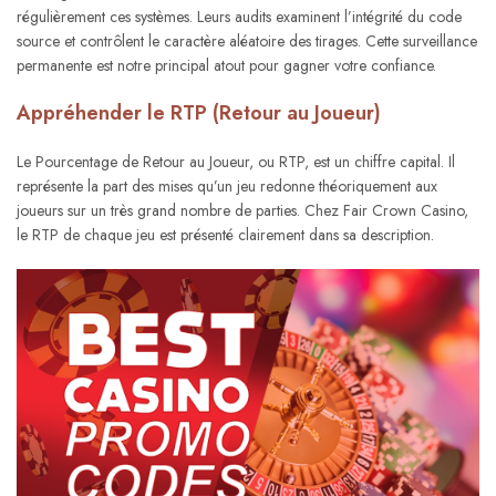
régulièrement ces systèmes. Leurs audits examinent l’intégrité du code
source et contrôlent le caractère aléatoire des tirages. Cette surveillance
permanente est notre principal atout pour gagner votre confiance.
Appréhender le RTP (Retour au Joueur)
Le Pourcentage de Retour au Joueur, ou RTP, est un chiffre capital. Il
représente la part des mises qu’un jeu redonne théoriquement aux
joueurs sur un très grand nombre de parties. Chez Fair Crown Casino,
le RTP de chaque jeu est présenté clairement dans sa description.