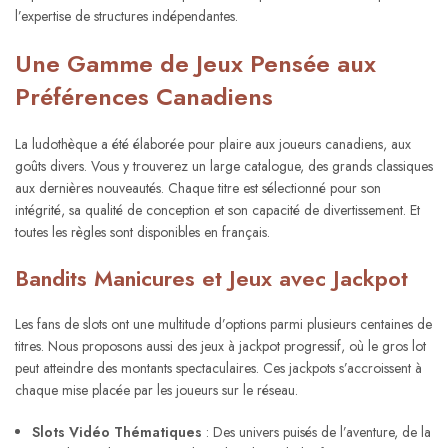
l’expertise de structures indépendantes.
Une Gamme de Jeux Pensée aux
Préférences Canadiens
La ludothèque a été élaborée pour plaire aux joueurs canadiens, aux
goûts divers. Vous y trouverez un large catalogue, des grands classiques
aux dernières nouveautés. Chaque titre est sélectionné pour son
intégrité, sa qualité de conception et son capacité de divertissement. Et
toutes les règles sont disponibles en français.
Bandits Manicures et Jeux avec Jackpot
Les fans de slots ont une multitude d’options parmi plusieurs centaines de
titres. Nous proposons aussi des jeux à jackpot progressif, où le gros lot
peut atteindre des montants spectaculaires. Ces jackpots s’accroissent à
chaque mise placée par les joueurs sur le réseau.
Slots Vidéo Thématiques
: Des univers puisés de l’aventure, de la