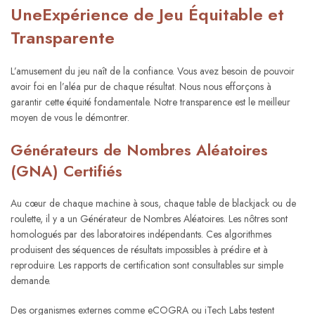
UneExpérience de Jeu Équitable et
Transparente
L’amusement du jeu naît de la confiance. Vous avez besoin de pouvoir
avoir foi en l’aléa pur de chaque résultat. Nous nous efforçons à
garantir cette équité fondamentale. Notre transparence est le meilleur
moyen de vous le démontrer.
Générateurs de Nombres Aléatoires
(GNA) Certifiés
Au cœur de chaque machine à sous, chaque table de blackjack ou de
roulette, il y a un Générateur de Nombres Aléatoires. Les nôtres sont
homologués par des laboratoires indépendants. Ces algorithmes
produisent des séquences de résultats impossibles à prédire et à
reproduire. Les rapports de certification sont consultables sur simple
demande.
Des organismes externes comme eCOGRA ou iTech Labs testent