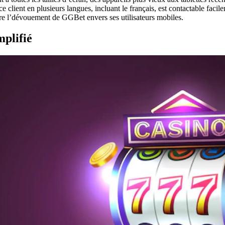
client en plusieurs langues, incluant le français, est contactable facileme
tre l’dévouement de GGBet envers ses utilisateurs mobiles.
mplifié