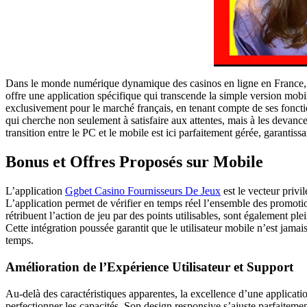
Dans le monde numérique dynamique des casinos en ligne en France, l’
offre une application spécifique qui transcende la simple version mobi
exclusivement pour le marché français, en tenant compte de ses foncti
qui cherche non seulement à satisfaire aux attentes, mais à les devanc
transition entre le PC et le mobile est ici parfaitement gérée, garantissa
Bonus et Offres Proposés sur Mobile
L’application
Ggbet Casino Fournisseurs De Jeux
est le vecteur privi
L’application permet de vérifier en temps réel l’ensemble des promotio
rétribuent l’action de jeu par des points utilisables, sont également 
Cette intégration poussée garantit que le utilisateur mobile n’est jamai
temps.
Amélioration de l’Expérience Utilisateur et Support
Au-delà des caractéristiques apparentes, la excellence d’une applicati
perfectionner les capacités. Son design responsive s’ajuste parfaitemen