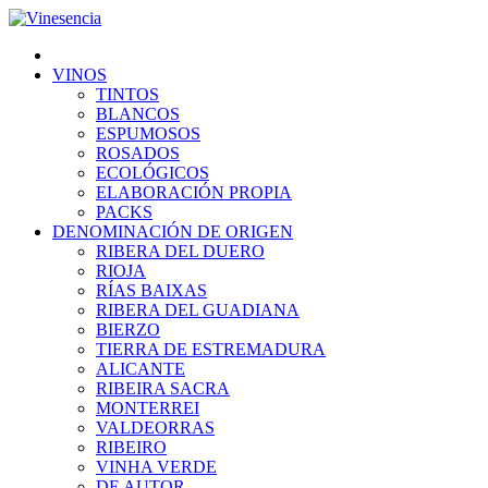
VINOS
TINTOS
BLANCOS
ESPUMOSOS
ROSADOS
ECOLÓGICOS
ELABORACIÓN PROPIA
PACKS
DENOMINACIÓN DE ORIGEN
RIBERA DEL DUERO
RIOJA
RÍAS BAIXAS
RIBERA DEL GUADIANA
BIERZO
TIERRA DE ESTREMADURA
ALICANTE
RIBEIRA SACRA
MONTERREI
VALDEORRAS
RIBEIRO
VINHA VERDE
DE AUTOR