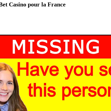
Bet Casino pour la France