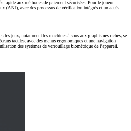
ccès rapide aux méthodes de paiement sécurisées. Pour le joueur
Jeux (ANJ), avec des processus de vérification intégrés et un accès
ble : les jeux, notamment les machines à sous aux graphismes riches, se
s écrans tactiles, avec des menus ergonomiques et une navigation
utilisation des systèmes de verrouillage biométrique de l’appareil,