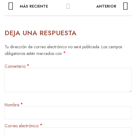
MÁS RECIENTE
ANTERIOR
DEJA UNA RESPUESTA
Tu dirección de correo electrónico no será publicada.
Los campos
*
obligatorios están marcados con
*
Comentario
*
Nombre
*
Correo electrónico