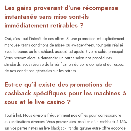
Les gains provenant d’une récompense
instantanée sans mise sont-ils
immédiatement retirables ?
Oui, c’est tout l’intérêt de ces offres. Si une promotion est explicitement
marquée «sans conditions de mise» ou «wager-free», tout gain réalisé
avec le bonus ou le cashback associé est ajouté à votre solde principal.
Vous pouvez alors le demander un retrait selon nos procédures
standards, sous réserve de la vérification de votre compte et du respect
de nos conditions générales sur les retraits.
Est-ce qu’il existe des promotions de
cashback spécifiques pour les machines à
sous et le live casino ?
Tout à fait. Nous divisons fréquemment nos offres pour correspondre
aux inclinations diverses. Vous pouvez ainsi profiter d’un cashback à 15%
sur vos pertes nettes au live blackjack, tandis qu’une autre offre accorde