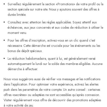
Surveillez régulièrement la section «Promotions» de votre profil ou la
section spéciale sur notre site. Nous y ajoutons souvent des offres à
durée limitée.
Consultez avec attention les règles applicables. Soyez attentif aux
échéances, aux jeux concernés et aux codes de réduction à utiliser le
moment venu.
Pour les offres d’inscription, activez-vous en un clic quand c’est
nécessaire. Cette démarche est cruciale pour les événements ou les
bonus de dépôt spéciaux.
La réduction hebdomadaire, quant à lui, est généralement versé
automatiquement le lundi sur le solde des membres éligibles. Aucune
démarche à effectuer.
Nous vous suggérons aussi de vérifier vos messages et les notifications
dans l’application. Pour optimiser votre expérience, activez les alertes
push dans les paramètres de votre compte. Un autre conseil : certaines
offres «secrètes» ou adaptées ne sont accessibles qu’après connexion.
Visiter régulièrement vous offre de découvrir des promotions adaptées
à votre activité de jeu.