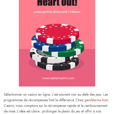
Sélectionner un casino en ligne, c’est souvent voir au-delà des jeux. Les
programmes de récompenses font la différence. Chez
gamblerina boni
Casino, nous comptons sur la récompense rapide et le remboursement
de mise. L’idée est claire : prolonger le plaisir du jeu et offrir à nos