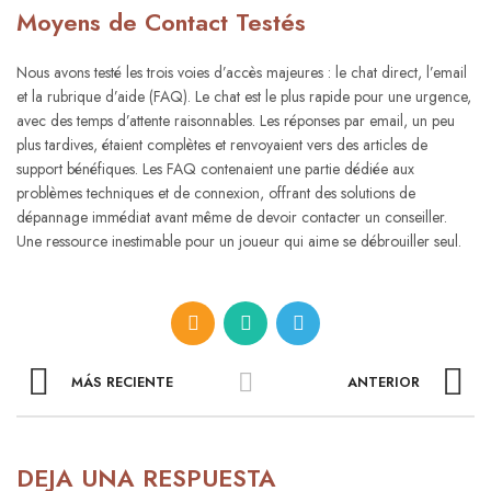
Moyens de Contact Testés
Nous avons testé les trois voies d’accès majeures : le chat direct, l’email
et la rubrique d’aide (FAQ). Le chat est le plus rapide pour une urgence,
avec des temps d’attente raisonnables. Les réponses par email, un peu
plus tardives, étaient complètes et renvoyaient vers des articles de
support bénéfiques. Les FAQ contenaient une partie dédiée aux
problèmes techniques et de connexion, offrant des solutions de
dépannage immédiat avant même de devoir contacter un conseiller.
Une ressource inestimable pour un joueur qui aime se débrouiller seul.
MÁS RECIENTE
ANTERIOR
DEJA UNA RESPUESTA