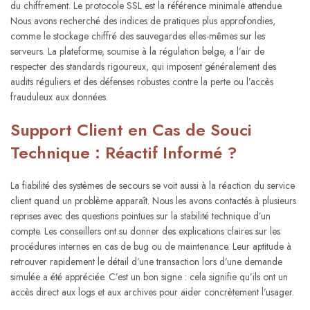
du chiffrement. Le protocole SSL est la référence minimale attendue.
Nous avons recherché des indices de pratiques plus approfondies,
comme le stockage chiffré des sauvegardes elles-mêmes sur les
serveurs. La plateforme, soumise à la régulation belge, a l’air de
respecter des standards rigoureux, qui imposent généralement des
audits réguliers et des défenses robustes contre la perte ou l’accès
frauduleux aux données.
Support Client en Cas de Souci
Technique : Réactif Informé ?
La fiabilité des systèmes de secours se voit aussi à la réaction du service
client quand un problème apparaît. Nous les avons contactés à plusieurs
reprises avec des questions pointues sur la stabilité technique d’un
compte. Les conseillers ont su donner des explications claires sur les
procédures internes en cas de bug ou de maintenance. Leur aptitude à
retrouver rapidement le détail d’une transaction lors d’une demande
simulée a été appréciée. C’est un bon signe : cela signifie qu’ils ont un
accès direct aux logs et aux archives pour aider concrètement l’usager.