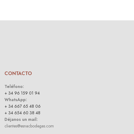
CONTACTO
Teléfono:
+ 34 96 159 01 94
WhatsApp:
+ 34 667 65 48 06
+ 34 654 60 38 48
Déjanos un mail:
clientes@esnacbodegas.com