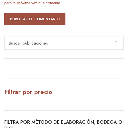
para la próxima vez que comente.
Filtrar por precio
FILTRA POR MÉTODO DE ELABORACIÓN, BODEGA O