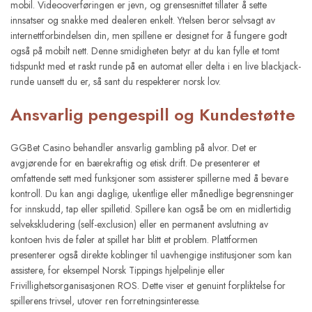
mobil. Videooverføringen er jevn, og grensesnittet tillater å sette
innsatser og snakke med dealeren enkelt. Ytelsen beror selvsagt av
internettforbindelsen din, men spillene er designet for å fungere godt
også på mobilt nett. Denne smidigheten betyr at du kan fylle et tomt
tidspunkt med et raskt runde på en automat eller delta i en live blackjack-
runde uansett du er, så sant du respekterer norsk lov.
Ansvarlig pengespill og Kundestøtte
GGBet Casino behandler ansvarlig gambling på alvor. Det er
avgjørende for en bærekraftig og etisk drift. De presenterer et
omfattende sett med funksjoner som assisterer spillerne med å bevare
kontroll. Du kan angi daglige, ukentlige eller månedlige begrensninger
for innskudd, tap eller spilletid. Spillere kan også be om en midlertidig
selvekskludering (self-exclusion) eller en permanent avslutning av
kontoen hvis de føler at spillet har blitt et problem. Plattformen
presenterer også direkte koblinger til uavhengige institusjoner som kan
assistere, for eksempel Norsk Tippings hjelpelinje eller
Frivillighetsorganisasjonen ROS. Dette viser et genuint forpliktelse for
spillerens trivsel, utover ren forretningsinteresse.