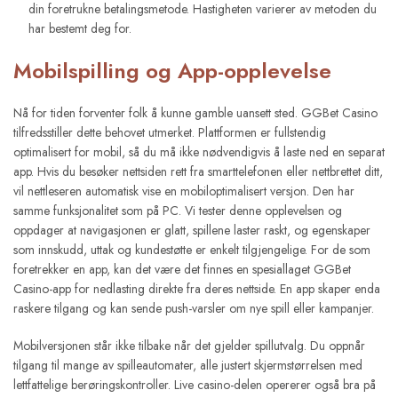
din foretrukne betalingsmetode. Hastigheten varierer av metoden du
har bestemt deg for.
Mobilspilling og App-opplevelse
Nå for tiden forventer folk å kunne gamble uansett sted. GGBet Casino
tilfredsstiller dette behovet utmerket. Plattformen er fullstendig
optimalisert for mobil, så du må ikke nødvendigvis å laste ned en separat
app. Hvis du besøker nettsiden rett fra smarttelefonen eller nettbrettet ditt,
vil nettleseren automatisk vise en mobiloptimalisert versjon. Den har
samme funksjonalitet som på PC. Vi tester denne opplevelsen og
oppdager at navigasjonen er glatt, spillene laster raskt, og egenskaper
som innskudd, uttak og kundestøtte er enkelt tilgjengelige. For de som
foretrekker en app, kan det være det finnes en spesiallaget GGBet
Casino-app for nedlasting direkte fra deres nettside. En app skaper enda
raskere tilgang og kan sende push-varsler om nye spill eller kampanjer.
Mobilversjonen står ikke tilbake når det gjelder spillutvalg. Du oppnår
tilgang til mange av spilleautomater, alle justert skjermstørrelsen med
lettfattelige berøringskontroller. Live casino-delen opererer også bra på