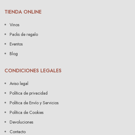
TIENDA ONLINE
Vinos
Packs de regalo
Eventos
Blog
CONDICIONES LEGALES
Aviso legal
Política de privacidad
Política de Envío y Servicios
Política de Cookies
Devoluciones
Contacto