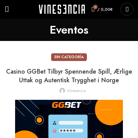
0
/
0,00
€
Eventos
SIN CATEGORÍA
Casino GGBet Tilbyr Spennende Spill, Ærlige
Uttak og Autentisk Trygghet i Norge
Vinesencia