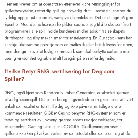
lisensen krever om at operatøren etterlever klare retningslinjer for
spillerbeskyttelse, rettferdig spill og ansvarlig drift. Lisensdetaljene ser du
tydelig oppgitt på nettsiden, vanligvis i bunnteksten. Det er et tegn på god
åpenhet. Med denne lisensen forplikter casinoet seg til å bruke sertifisert
programvare i alle spill, holde kundenes midler adskilt fra selskapets
driftskapital, og tilby mekanismer for tvisteløsning. En Curaçao-lisens har
kanskje ikke samme prestisje som en maltesisk eller britisk lisens for noen,
men den gir likevel et lovlig rammeverk som skal beskytte spillerne mot
uærlig virksomhet og sikre at alt foregår på en rettferdig måte.
Hvilke Betyr RNG-sertifisering for Deg som
Spiller?
RNG, også kjent som Random Number Generator, er absolutt kjernen i
et ærlig kasinospill. Det er en beregningsmetode som garanterer at hvert
enkelt spillresultat er totalt tilfeldig og ikke påvirket av tidligere eller
kommende resultater. GGBet Casino benytter RNG-systemer som er
testet og sertifisert av uavhengige tredjeparts revisjonsselskaper, for
eksempelvis iGaming Labs eller eCOGRA. Godkjenningen viser at
spillene ikke kan påvirkes, verken av spillestedet eller spilleren, og at de