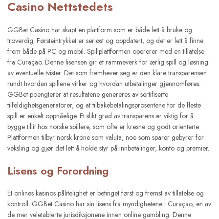
Casino Nettstedets
GGBet Casino har skapt en plattform som er både lett å bruke og
troverdig. Førsteintrykket er seriøst og oppdatert, og det er lett å finne
frem både på PC og mobil. Spillplattformen opererer med en tillatelse
fra Curaçao. Denne lisensen gir et rammeverk for ærlig spill og løsning
av eventuelle tvister. Det som fremhever seg er den klare transparensen
rundt hvordan spillene virker og hvordan utbetalinger gjennomføres.
GGBet poengterer at resultatene genereres av sertifiserte
tilfeldighetsgeneratorer, og at tilbakebetalingsprosentene for de fleste
spill er enkelt oppnåelige. Et slikt grad av transparens er viktig for å
bygge tillit hos norske spillere, som ofte er kresne og godt orienterte.
Plattformen tilbyr norsk krone som valuta, noe som sparer gebyrer for
veksling og gjør det lett å holde styr på innbetalinger, konto og premier.
Lisens og Forordning
Et onlines kasinos pålitelighet er betinget først og fremst av tillatelse og
kontroll. GGBet Casino har sin lisens fra myndighetene i Curaçao, en av
de mer veletablerte jurisdiksjonene innen online gambling. Denne