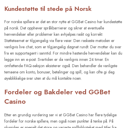
Kundestøtte til stede på Norsk
For norske spillere er det en stor nytte at GGBet Casino har kundestøtte
på norsk. Det opphever språkbarrierer og sikrer at eventuelle
henvendelser eller problemer kan avhjelpes raskt og korrekt.
Støtteteamet er tilgjengelig via flere veier. Den raskeste metoden er
vanligvis live chat, som er tilgjengelig døgnet rundt. Der mottar du svar
fra en supportagent i sanntid. For mindre hastende henvendelser kan du
legge inn en e-post. Svartiden er da vanligvis innen 24 timer. En
omfattende FAQ-seksjon eksisterer også. Den behandler de vanligste
temaene om konto, bonuser, betalinger og spill, og kan ofte gi deg
øyeblikkelige svar uten at du må kontakte noen.
Fordeler og Bakdeler ved GGBet
Casino
Etter en grundig vurdering ser vi at GGBet Casino har flere tydelige
fordeler for norske spillere, men også noen punkter å tenke på. På
plussiden er spesielt det store og varierte spillbiblioteket med titler fra