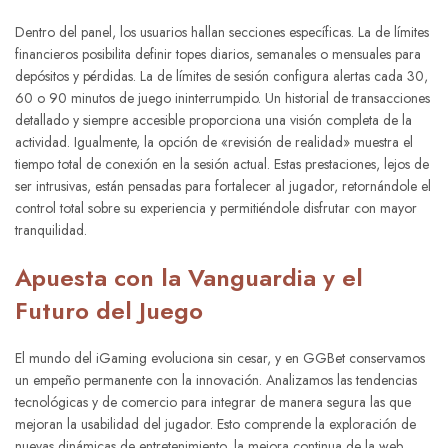
Dentro del panel, los usuarios hallan secciones específicas. La de límites
financieros posibilita definir topes diarios, semanales o mensuales para
depósitos y pérdidas. La de límites de sesión configura alertas cada 30,
60 o 90 minutos de juego ininterrumpido. Un historial de transacciones
detallado y siempre accesible proporciona una visión completa de la
actividad. Igualmente, la opción de «revisión de realidad» muestra el
tiempo total de conexión en la sesión actual. Estas prestaciones, lejos de
ser intrusivas, están pensadas para fortalecer al jugador, retornándole el
control total sobre su experiencia y permitiéndole disfrutar con mayor
tranquilidad.
Apuesta con la Vanguardia y el
Futuro del Juego
El mundo del iGaming evoluciona sin cesar, y en GGBet conservamos
un empeño permanente con la innovación. Analizamos las tendencias
tecnológicas y de comercio para integrar de manera segura las que
mejoran la usabilidad del jugador. Esto comprende la exploración de
nuevas dinámicas de entretenimiento, la mejora continua de la web