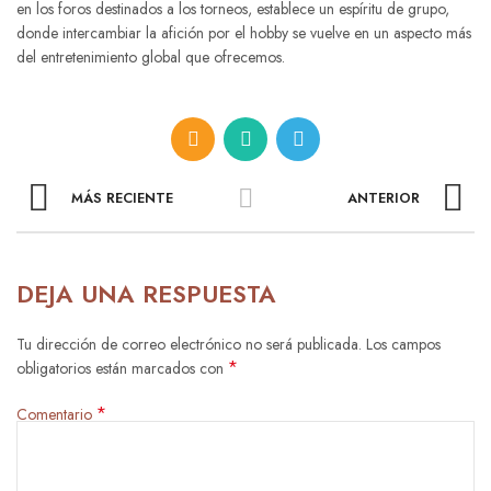
en los foros destinados a los torneos, establece un espíritu de grupo,
donde intercambiar la afición por el hobby se vuelve en un aspecto más
del entretenimiento global que ofrecemos.
MÁS RECIENTE
ANTERIOR
DEJA UNA RESPUESTA
Tu dirección de correo electrónico no será publicada.
Los campos
*
obligatorios están marcados con
*
Comentario