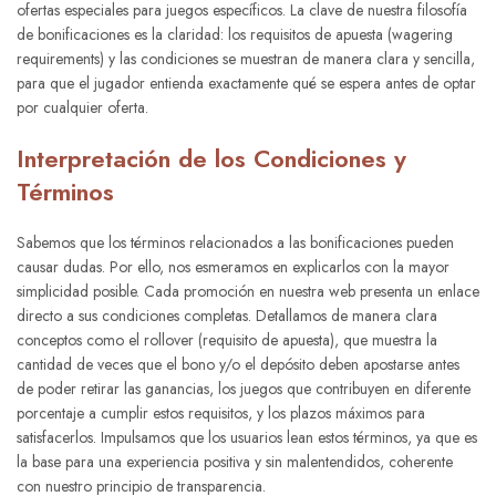
ofertas especiales para juegos específicos. La clave de nuestra filosofía
de bonificaciones es la claridad: los requisitos de apuesta (wagering
requirements) y las condiciones se muestran de manera clara y sencilla,
para que el jugador entienda exactamente qué se espera antes de optar
por cualquier oferta.
Interpretación de los Condiciones y
Términos
Sabemos que los términos relacionados a las bonificaciones pueden
causar dudas. Por ello, nos esmeramos en explicarlos con la mayor
simplicidad posible. Cada promoción en nuestra web presenta un enlace
directo a sus condiciones completas. Detallamos de manera clara
conceptos como el rollover (requisito de apuesta), que muestra la
cantidad de veces que el bono y/o el depósito deben apostarse antes
de poder retirar las ganancias, los juegos que contribuyen en diferente
porcentaje a cumplir estos requisitos, y los plazos máximos para
satisfacerlos. Impulsamos que los usuarios lean estos términos, ya que es
la base para una experiencia positiva y sin malentendidos, coherente
con nuestro principio de transparencia.