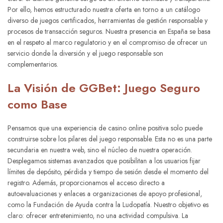
Por ello, hemos estructurado nuestra oferta en torno a un catálogo
diverso de juegos certificados, herramientas de gestión responsable y
procesos de transacción seguros. Nuestra presencia en España se basa
en el respeto al marco regulatorio y en el compromiso de ofrecer un
servicio donde la diversión y el juego responsable son
complementarios.
La Visión de GGBet: Juego Seguro
como Base
Pensamos que una experiencia de casino online positiva solo puede
construirse sobre los pilares del juego responsable. Esta no es una parte
secundaria en nuestra web, sino el núcleo de nuestra operación.
Desplegamos sistemas avanzados que posibilitan a los usuarios fijar
límites de depósito, pérdida y tiempo de sesión desde el momento del
registro. Además, proporcionamos el acceso directo a
autoevaluaciones y enlaces a organizaciones de apoyo profesional,
como la Fundación de Ayuda contra la Ludopatía. Nuestro objetivo es
claro: ofrecer entretenimiento, no una actividad compulsiva. La