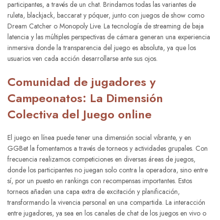
participantes, a través de un chat. Brindamos todas las variantes de
ruleta, blackjack, baccarat y póquer, junto con juegos de show como
Dream Catcher o Monopoly Live. La tecnología de streaming de baja
latencia y las múltiples perspectivas de cámara generan una experiencia
inmersiva donde la transparencia del juego es absoluta, ya que los
usuarios ven cada acción desarrollarse ante sus ojos.
Comunidad de jugadores y
Campeonatos: La Dimensión
Colectiva del Juego online
El juego en línea puede tener una dimensión social vibrante, y en
GGBet la fomentamos a través de torneos y actividades grupales. Con
frecuencia realizamos competiciones en diversas áreas de juegos,
donde los participantes no juegan solo contra la operadora, sino entre
sí, por un puesto en rankings con recompensas importantes. Estos
torneos añaden una capa extra de excitación y planificación,
transformando la vivencia personal en una compartida. La interacción
entre jugadores, ya sea en los canales de chat de los juegos en vivo o