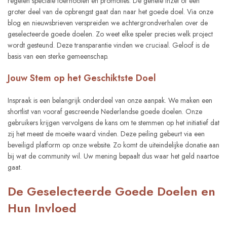
regelen speciale toernooien en promoties. De gehele inzet of een
groter deel van de opbrengst gaat dan naar het goede doel. Via onze
blog en nieuwsbrieven verspreiden we achtergrondverhalen over de
geselecteerde goede doelen. Zo weet elke speler precies welk project
wordt gesteund. Deze transparantie vinden we cruciaal. Geloof is de
basis van een sterke gemeenschap.
Jouw Stem op het Geschiktste Doel
Inspraak is een belangrijk onderdeel van onze aanpak. We maken een
shortlist van vooraf gescreende Nederlandse goede doelen. Onze
gebruikers krijgen vervolgens de kans om te stemmen op het initiatief dat
zij het meest de moeite waard vinden. Deze peiling gebeurt via een
beveiligd platform op onze website. Zo komt de uiteindelijke donatie aan
bij wat de community wil. Uw mening bepaalt dus waar het geld naartoe
gaat.
De Geselecteerde Goede Doelen en
Hun Invloed