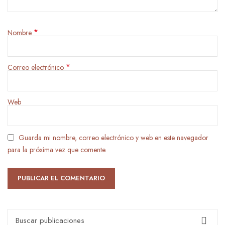
*
Nombre
*
Correo electrónico
Web
Guarda mi nombre, correo electrónico y web en este navegador
para la próxima vez que comente.