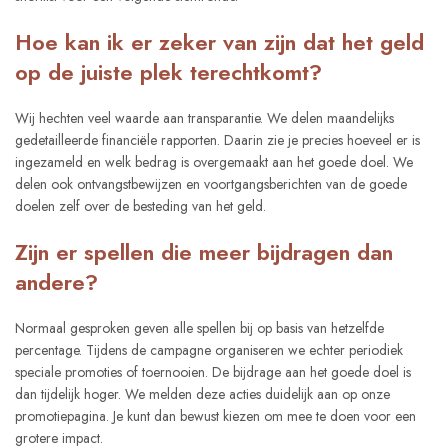
Hoe kan ik er zeker van zijn dat het geld
op de juiste plek terechtkomt?
Wij hechten veel waarde aan transparantie. We delen maandelijks
gedetailleerde financiële rapporten. Daarin zie je precies hoeveel er is
ingezameld en welk bedrag is overgemaakt aan het goede doel. We
delen ook ontvangstbewijzen en voortgangsberichten van de goede
doelen zelf over de besteding van het geld.
Zijn er spellen die meer bijdragen dan
andere?
Normaal gesproken geven alle spellen bij op basis van hetzelfde
percentage. Tijdens de campagne organiseren we echter periodiek
speciale promoties of toernooien. De bijdrage aan het goede doel is
dan tijdelijk hoger. We melden deze acties duidelijk aan op onze
promotiepagina. Je kunt dan bewust kiezen om mee te doen voor een
grotere impact.