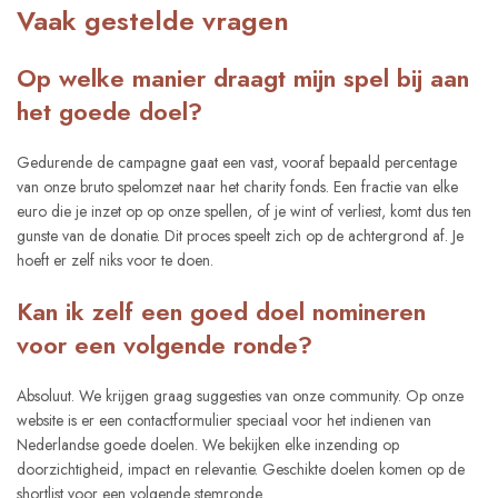
Vaak gestelde vragen
Op welke manier draagt mijn spel bij aan
het goede doel?
Gedurende de campagne gaat een vast, vooraf bepaald percentage
van onze bruto spelomzet naar het charity fonds. Een fractie van elke
euro die je inzet op op onze spellen, of je wint of verliest, komt dus ten
gunste van de donatie. Dit proces speelt zich op de achtergrond af. Je
hoeft er zelf niks voor te doen.
Kan ik zelf een goed doel nomineren
voor een volgende ronde?
Absoluut. We krijgen graag suggesties van onze community. Op onze
website is er een contactformulier speciaal voor het indienen van
Nederlandse goede doelen. We bekijken elke inzending op
doorzichtigheid, impact en relevantie. Geschikte doelen komen op de
shortlist voor een volgende stemronde.