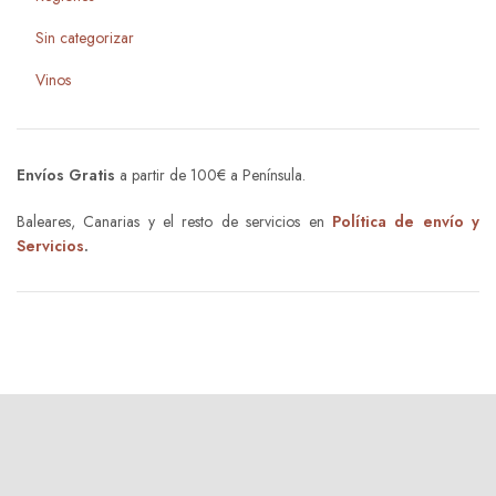
Sin categorizar
Vinos
Envíos Gratis
a partir de 100€ a Península.
Baleares, Canarias y el resto de servicios en
Política de envío y
Servicios
.