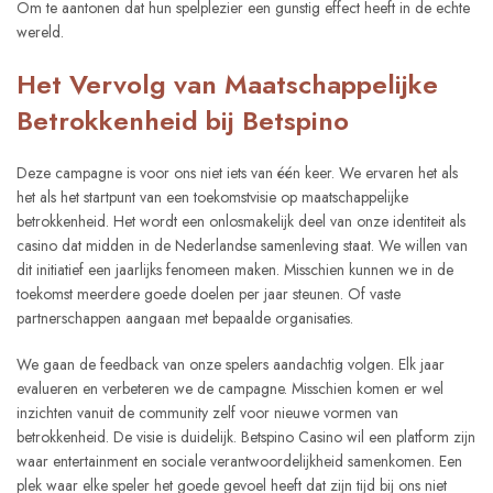
Om te aantonen dat hun spelplezier een gunstig effect heeft in de echte
wereld.
Het Vervolg van Maatschappelijke
Betrokkenheid bij Betspino
Deze campagne is voor ons niet iets van één keer. We ervaren het als
het als het startpunt van een toekomstvisie op maatschappelijke
betrokkenheid. Het wordt een onlosmakelijk deel van onze identiteit als
casino dat midden in de Nederlandse samenleving staat. We willen van
dit initiatief een jaarlijks fenomeen maken. Misschien kunnen we in de
toekomst meerdere goede doelen per jaar steunen. Of vaste
partnerschappen aangaan met bepaalde organisaties.
We gaan de feedback van onze spelers aandachtig volgen. Elk jaar
evalueren en verbeteren we de campagne. Misschien komen er wel
inzichten vanuit de community zelf voor nieuwe vormen van
betrokkenheid. De visie is duidelijk. Betspino Casino wil een platform zijn
waar entertainment en sociale verantwoordelijkheid samenkomen. Een
plek waar elke speler het goede gevoel heeft dat zijn tijd bij ons niet