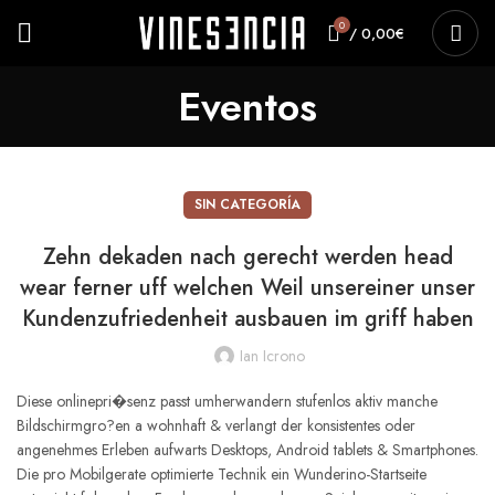
0
/
0,00
€
Eventos
SIN CATEGORÍA
Zehn dekaden nach gerecht werden head
wear ferner uff welchen Weil unsereiner unser
Kundenzufriedenheit ausbauen im griff haben
Ian Icrono
Diese onlinepri�senz passt umherwandern stufenlos aktiv manche
Bildschirmgro?en a wohnhaft & verlangt der konsistentes oder
angenehmes Erleben aufwarts Desktops, Android tablets & Smartphones.
Die pro Mobilgerate optimierte Technik ein Wunderino-Startseite