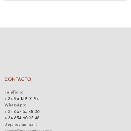
CONTACTO
Teléfono:
+ 34 96 159 01 94
WhatsApp:
+ 34 667 65 48 06
+ 34 654 60 38 48
Déjanos un mail:
clientes@esnacbodegas.com