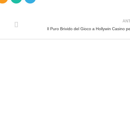
AN
Il Puro Brivido del Gioco a Hollywin Casino per 