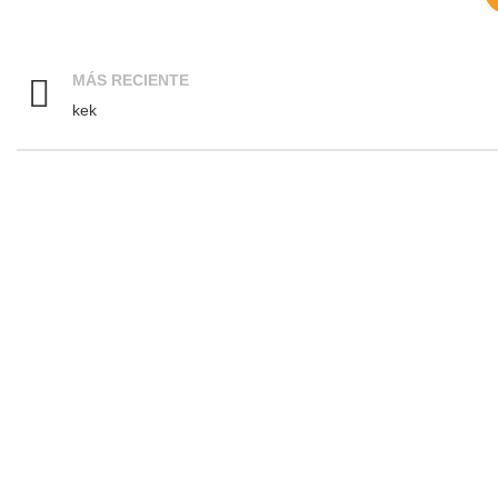
MÁS RECIENTE
kek