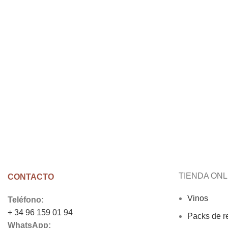
TIENDA ONL
CONTACTO
Vinos
Teléfono:
+ 34 96 159 01 94
Packs de r
WhatsApp: