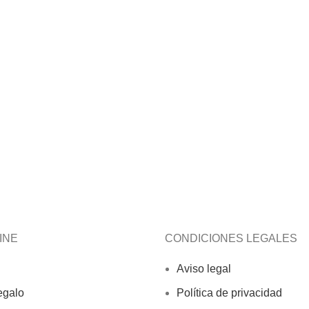
INE
CONDICIONES LEGALES
Aviso legal
egalo
Política de privacidad